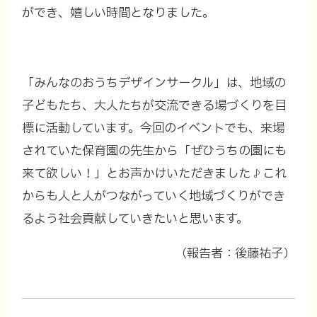
ができ、嬉しい時間となりました。
「みんなのおうちデザインサークル」は、地域の
子どもたち、大人たちが交流できる場づくりを目
標に活動しています。今回のイベントでも、来場
されていた保育園の先生から「ぜひうちの園にも
来て欲しい！」とお声かけいただきました♪これ
からも人と人がつながっていく地域づくりができ
るよう社会貢献していきたいと思います。
（報告者：後藤祐子）