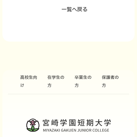
一覧へ戻る
高校生向
在学生の
卒業生の
保護者の
け
方
方
方