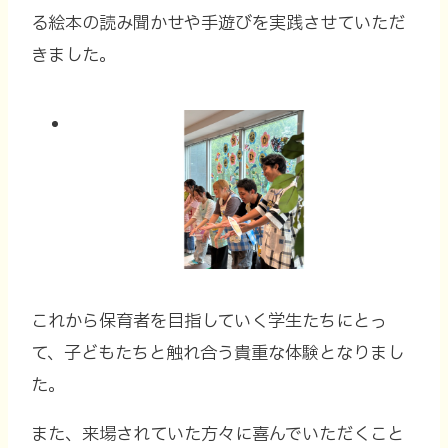
る絵本の読み聞かせや手遊びを実践させていただ
きました。
これから保育者を目指していく学生たちにとっ
て、子どもたちと触れ合う貴重な体験となりまし
た。
また、来場されていた方々に喜んでいただくこと