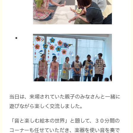
当日は、来場されていた親子のみなさんと一緒に
遊びながら楽しく交流しました。
「音と楽しむ絵本の世界」と題して、３０分間の
コーナーも任せていただき、楽器を使い音を奏で