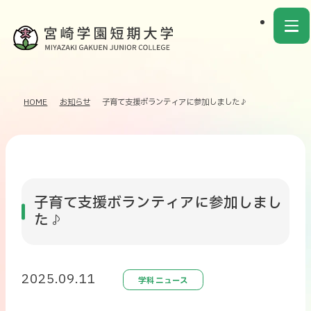
HOME
お知らせ
子育て支援ボランティアに参加しました♪
子育て支援ボランティアに参加しまし
た♪
2025.09.11
学科ニュース