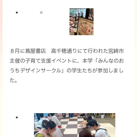
８月に蔦屋書店 高千穂通りにて行われた宮崎市
主催の子育て支援イベントに、本学「みんなのお
うちデザインサークル」の学生たちが参加しまし
た。