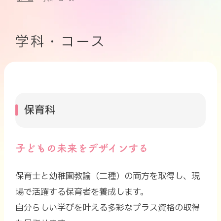
学科・コース
保育科
子どもの未来をデザインする
保育士と幼稚園教諭（二種）の両方を取得し、
現
場で活躍する保育者を養成します。
自分らしい学びを叶える多彩なプラス資格の取得