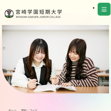
ホーム
学科・コース