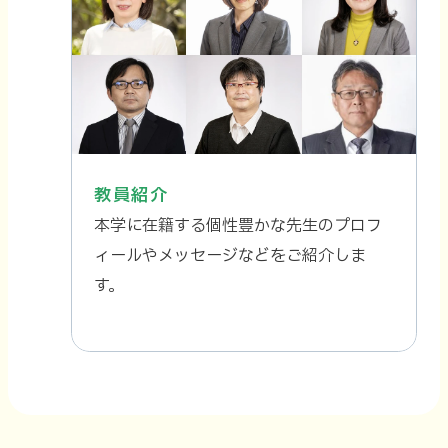
教員紹介
本学に在籍する個性豊かな先生のプロフ
ィールやメッセージなどをご紹介しま
す。