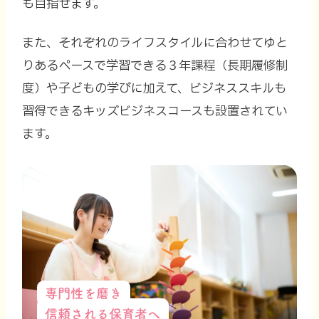
も目指せます。
また、それぞれのライフスタイルに合わせてゆと
りあるペースで学習できる
３年課程（長期履修制
度）や子どもの学びに加えて、
ビジネススキルも
習得できるキッズビジネスコースも設置されてい
ます。
専門性を磨き
信頼される保育者へ