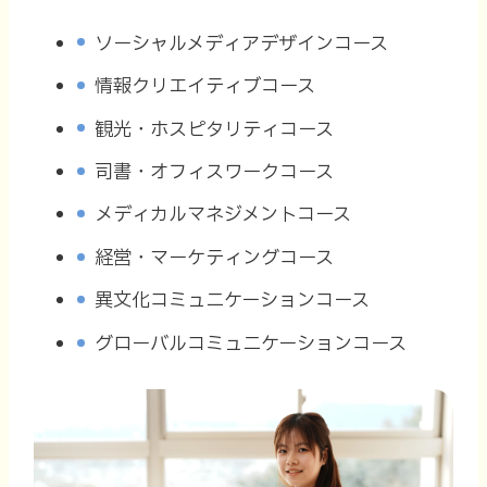
ソーシャルメディアデザインコース
情報クリエイティブコース
観光・ホスピタリティコース
司書・オフィスワークコース
メディカルマネジメントコース
経営・マーケティングコース
異文化コミュニケーションコース
グローバルコミュニケーションコース