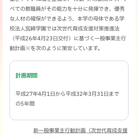
べての教職員がその能力を十分に発揮でき、優秀
な人材の確保ができるよう、本学の母体である学
校法人宮崎学園では次世代育成支援対策推進法
（平成26年4月23日交付）に基づく一般事業主行
動計画※を次のように策定しています。
計画期間
平成27年4月1日から平成32年3月31日まで
の5年間
P
新一般事業主行動計画（次世代育成支援