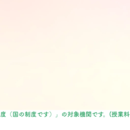
度（国の制度です）」の対象機関です。(授業料