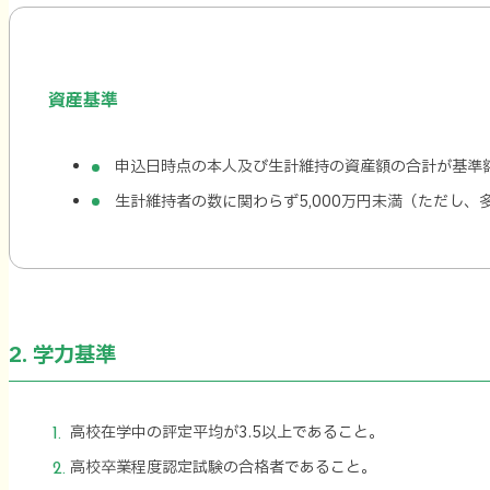
資産基準
申込日時点の本人及び生計維持の資産額の合計が基準
生計維持者の数に関わらず5,000万円未満（ただし、
2. 学力基準
高校在学中の評定平均が3.5以上であること。
高校卒業程度認定試験の合格者であること。