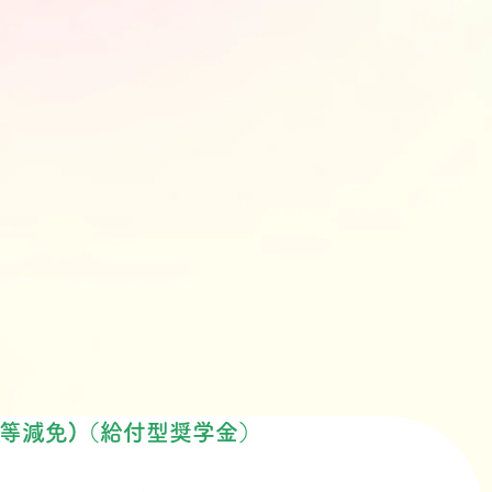
等減免)（給付型奨学金）