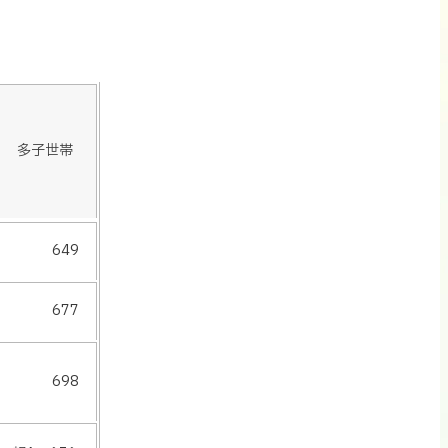
多子世帯
649
677
698