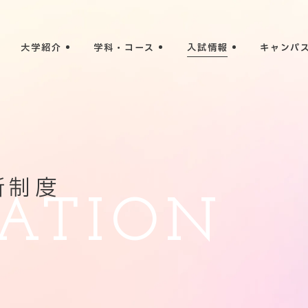
大学紹介
学科・コース
入試情報
キャンパ
新制度