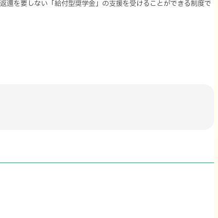
と返還を要しない「給付型奨学金」の支援を受けることができる制度で