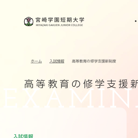
ホーム
入試情報
高等教育の修学支援新制度
高等教育の修学支援
入試情報