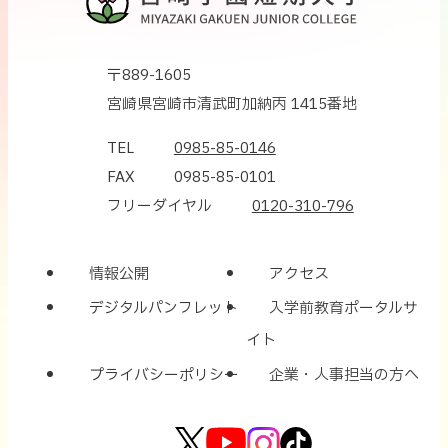
〒889-1605
宮崎県宮崎市清武町加納丙 1415番地
TEL
0985-85-0146
FAX
0985-85-0101
フリーダイヤル
0120-310-796
情報公開
アクセス
デジタルパンフレット
入学前教育ポータルサ
イト
プライバシーポリシー
企業・人事担当の方へ