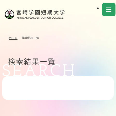
ホーム
検索結果一覧
検索結果一覧