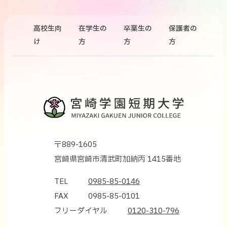
高校生向
在学生の
卒業生の
保護者の
け
方
方
方
〒889-1605
宮崎県宮崎市清武町加納丙 1415番地
TEL
0985-85-0146
FAX
0985-85-0101
フリーダイヤル
0120-310-796