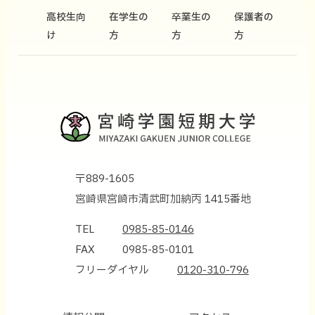
高校生向
在学生の
卒業生の
保護者の
け
方
方
方
〒889-1605
宮崎県宮崎市清武町加納丙 1415番地
TEL
0985-85-0146
FAX
0985-85-0101
フリーダイヤル
0120-310-796