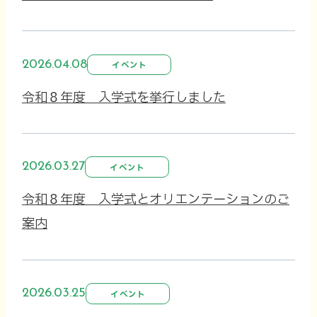
2026.04.08
イベント
令和８年度 入学式を挙行しました
2026.03.27
イベント
令和８年度 入学式とオリエンテーションのご
案内
2026.03.25
イベント