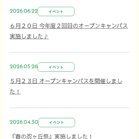
2026.06.22
イベント
６月２０日 今年度２回目のオープンキャンパス
実施しました♪
2026.05.26
イベント
５月２３日 オープンキャンパスを開催しまし
た！
2026.04.30
イベント
『春の忍ヶ丘祭』実施しました！