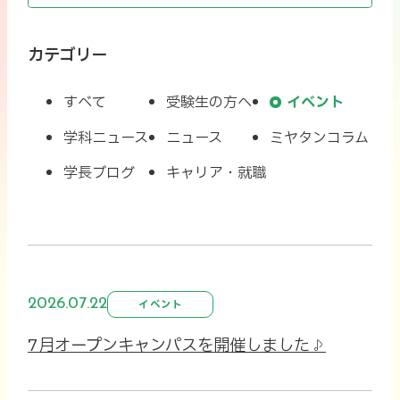
カテゴリー
すべて
受験生の方へ
イベント
学科ニュース
ニュース
ミヤタンコラム
学長ブログ
キャリア・就職
2026.07.22
イベント
7月オープンキャンパスを開催しました♪