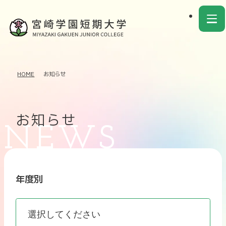
HOME
お知らせ
お知らせ
年度別